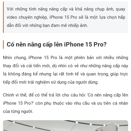
Với những tính năng nâng cấp và khả năng chụp ảnh, quay
video chuyên nghiệp, iPhone 15 Pro sẽ là một lựa chọn hấp
dẫn đối với những bạn đam mê nhiếp ảnh.
Có nên nâng cấp lên iPhone 15 Pro?
Nhìn chung, iPhone 15 Pro là một phiên bản với nhiều những
thay đổi và cải tiến mới, dù nhìn có vẻ như những nâng cấp này
là không đáng kể nhưng lại rất tinh tế và quan trọng, giúp trực
tiếp đổi mới trải nghiệm sử dụng của người dùng.
Chính vì thế, để có thể trả lời cho câu hỏi 'Có nên nâng cấp lên
iPhone 15 Pro?' còn phụ thuộc vào nhu cầu và ưu tiên cá nhân
của từng người.