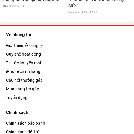
cấp?
08-10-2025 16:52
27-09-2025 16:37
Về chúng tôi
Giới thiệu về công ty
Quy chế hoạt động
Tin tức khuyến mại
iPhone chính hãng
Câu hỏi thường gặp
Mua hàng trả góp
Tuyển dụng
Chính sách
Chính sách bảo bành
Chính sách đổi trả