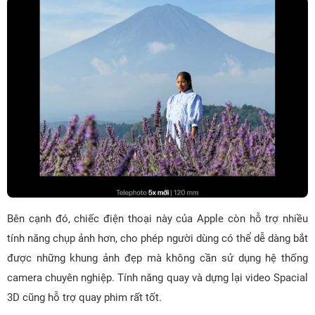
Bên cạnh đó, chiếc điện thoại này của Apple còn hỗ trợ nhiều
tính năng chụp ảnh hơn, cho phép người dùng có thể dễ dàng bắt
được những khung ảnh đẹp mà không cần sử dụng hệ thống
camera chuyên nghiệp. Tính năng quay và dựng lại video Spacial
3D cũng hỗ trợ quay phim rất tốt.