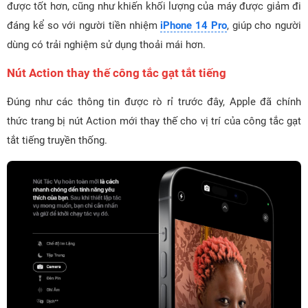
được tốt hơn, cũng như khiến khối lượng của máy được giảm đi
đáng kể so với người tiền nhiệm
iPhone 14 Pro
, giúp cho người
dùng có trải nghiệm sử dụng thoải mái hơn.
Nút Action thay thế công tắc gạt tắt tiếng
Đúng như các thông tin được rò rỉ trước đây, Apple đã chính
thức trang bị nút Action mới thay thế cho vị trí của công tắc gạt
tắt tiếng truyền thống.