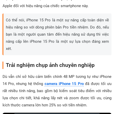
Apple đối với hiệu năng của chiếc smartphone này.
Có thể nói, iPhone 15 Pro là một sự nâng cấp toàn diện về
hiệu năng so với dòng phiên bản Pro tiền nhiệm. Do đó, nếu
bạn là một người quan tâm đến hiệu năng sử dụng thì việc
nâng cấp lên iPhone 15 Pro là một sự lựa chọn đáng xem
xét.
Trải nghiệm chụp ảnh chuyên nghiệp
Dù vẫn chỉ sở hữu cảm biến chính 48 MP tương tự như iPhone
14 Pro, nhưng hệ thống
camera iPhone 15 Pro
đã được tối ưu
rất nhiều tính năng, bao gồm bộ kiểm soát tiêu điểm với nhiều
lựa chọn chi tiết, khả năng lấy nét và zoom được tối ưu, cùng
kích thước camera lớn hơn 25% so với tiền nhiệm.