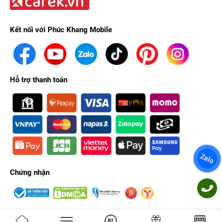
Kết nối với Phúc Khang Mobile
Hỗ trợ thanh toán
Zalo
Chứng nhận