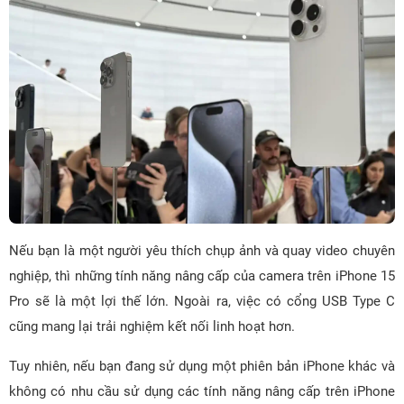
Nếu bạn là một người yêu thích chụp ảnh và quay video chuyên
nghiệp, thì những tính năng nâng cấp của camera trên iPhone 15
Pro sẽ là một lợi thế lớn. Ngoài ra, việc có cổng USB Type C
cũng mang lại trải nghiệm kết nối linh hoạt hơn.
Tuy nhiên, nếu bạn đang sử dụng một phiên bản iPhone khác và
không có nhu cầu sử dụng các tính năng nâng cấp trên iPhone