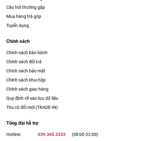
Câu hỏi thường gặp
Mua hàng trả góp
Tuyển dụng
Chính sách
Chính sách bảo bành
Chính sách đổi trả
Chính sách bảo mật
Chính sách khui hộp
Chính sách giao hàng
Quy định về sao lưu dữ liệu
Thu cũ đổi mới (TRADE-IN)
Tổng đài hỗ trợ
Hotline:
039.365.3333
(08:00-22:00)