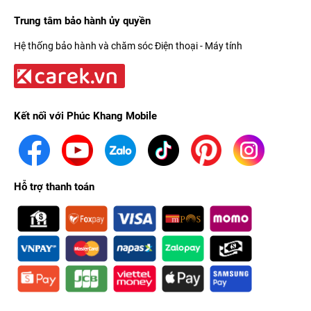
Trung tâm bảo hành ủy quyền
Hệ thống bảo hành và chăm sóc Điện thoại - Máy tính
Kết nối với Phúc Khang Mobile
Hỗ trợ thanh toán