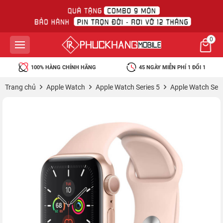
0
100% HÀNG CHÍNH HÃNG
45 NGÀY MIỄN PHÍ 1 ĐỔI 1
Trang chủ
Apple Watch
Apple Watch Series 5
Apple Watch Se