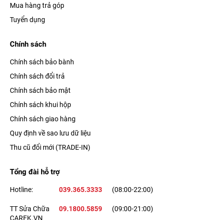
Mua hàng trả góp
Tuyển dụng
Chính sách
Chính sách bảo bành
Chính sách đổi trả
Chính sách bảo mật
Chính sách khui hộp
Chính sách giao hàng
Quy định về sao lưu dữ liệu
Thu cũ đổi mới (TRADE-IN)
Tổng đài hỗ trợ
Hotline:
039.365.3333
(08:00-22:00)
TT Sửa Chữa
09.1800.5859
(09:00-21:00)
CAREK.VN