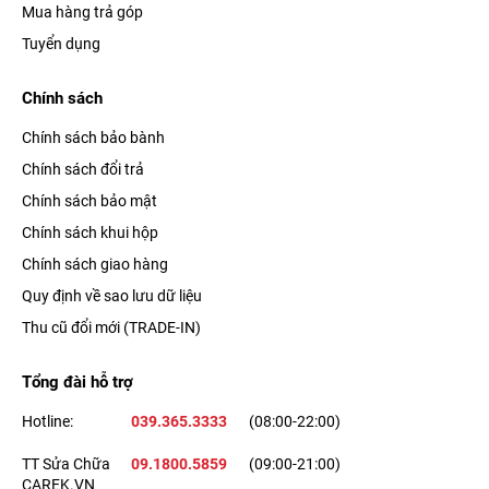
Mua hàng trả góp
Tuyển dụng
Chính sách
Chính sách bảo bành
Chính sách đổi trả
Chính sách bảo mật
Chính sách khui hộp
Chính sách giao hàng
Quy định về sao lưu dữ liệu
Thu cũ đổi mới (TRADE-IN)
Tổng đài hỗ trợ
Hotline:
039.365.3333
(08:00-22:00)
TT Sửa Chữa
09.1800.5859
(09:00-21:00)
CAREK.VN