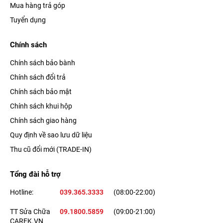
Mua hàng trả góp
Tuyển dụng
Chính sách
Chính sách bảo bành
Chính sách đổi trả
Chính sách bảo mật
Chính sách khui hộp
Chính sách giao hàng
Quy định về sao lưu dữ liệu
Thu cũ đổi mới (TRADE-IN)
Tổng đài hỗ trợ
Hotline:
039.365.3333
(08:00-22:00)
TT Sửa Chữa
09.1800.5859
(09:00-21:00)
CAREK.VN