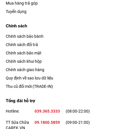
Mua hàng trả góp
Tuyển dụng
Chính sách
Chính sách bảo bành
Chính sách đổi trả
Chính sách bảo mật
Chính sách khui hộp
Chính sách giao hàng
Quy định về sao lưu dữ liệu
Thu cũ đổi mới (TRADE-IN)
Tổng đài hỗ trợ
Hotline:
039.365.3333
(08:00-22:00)
TT Sửa Chữa
09.1800.5859
(09:00-21:00)
CAREK.VN