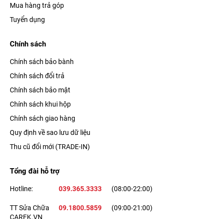
Mua hàng trả góp
Tuyển dụng
Chính sách
Chính sách bảo bành
Chính sách đổi trả
Chính sách bảo mật
Chính sách khui hộp
Chính sách giao hàng
Quy định về sao lưu dữ liệu
Thu cũ đổi mới (TRADE-IN)
Tổng đài hỗ trợ
Hotline:
039.365.3333
(08:00-22:00)
TT Sửa Chữa
09.1800.5859
(09:00-21:00)
CAREK.VN