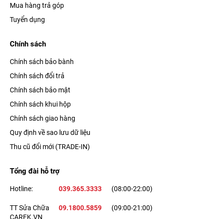
Mua hàng trả góp
Tuyển dụng
Chính sách
Chính sách bảo bành
Chính sách đổi trả
Chính sách bảo mật
Chính sách khui hộp
Chính sách giao hàng
Quy định về sao lưu dữ liệu
Thu cũ đổi mới (TRADE-IN)
Tổng đài hỗ trợ
Hotline:
039.365.3333
(08:00-22:00)
TT Sửa Chữa
09.1800.5859
(09:00-21:00)
CAREK.VN