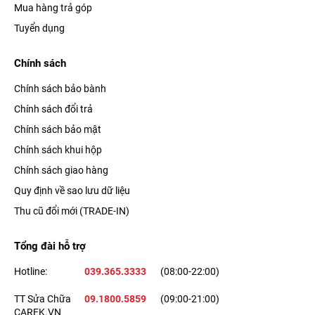
Mua hàng trả góp
Tuyển dụng
Chính sách
Chính sách bảo bành
Chính sách đổi trả
Chính sách bảo mật
Chính sách khui hộp
Chính sách giao hàng
Quy định về sao lưu dữ liệu
Thu cũ đổi mới (TRADE-IN)
Tổng đài hỗ trợ
Hotline:
039.365.3333
(08:00-22:00)
TT Sửa Chữa
09.1800.5859
(09:00-21:00)
CAREK.VN