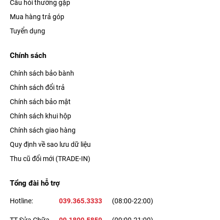
Câu hỏi thường gặp
Mua hàng trả góp
Tuyển dụng
Chính sách
Chính sách bảo bành
Chính sách đổi trả
Chính sách bảo mật
Chính sách khui hộp
Chính sách giao hàng
Quy định về sao lưu dữ liệu
Thu cũ đổi mới (TRADE-IN)
Tổng đài hỗ trợ
Hotline:
039.365.3333
(08:00-22:00)