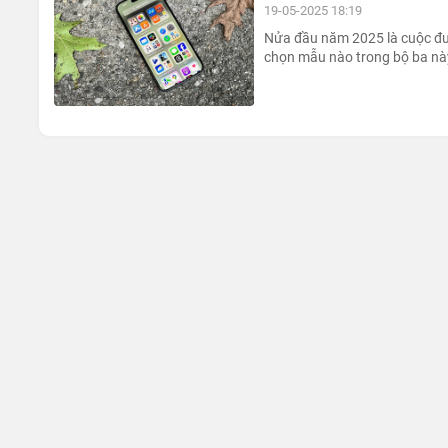
19-05-2025 18:19
Nửa đầu năm 2025 là cuộc đu
chọn mẫu nào trong bộ ba này