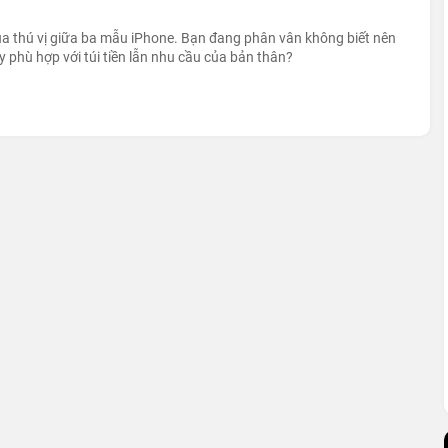
a thú vị giữa ba mẫu iPhone. Bạn đang phân vân không biết nên
 phù hợp với túi tiền lẫn nhu cầu của bản thân?