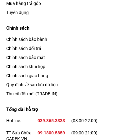
Mua hàng trả góp
Tuyển dụng
Chính sách
Chính sách bảo bành
Chính sách đổi trả
Chính sách bảo mật
Chính sách khui hộp
Chính sách giao hàng
Quy định về sao lưu dữ liệu
Thu cũ đổi mới (TRADE-IN)
Tổng đài hỗ trợ
Hotline:
039.365.3333
(08:00-22:00)
TT Sửa Chữa
09.1800.5859
(09:00-21:00)
CAREK.VN