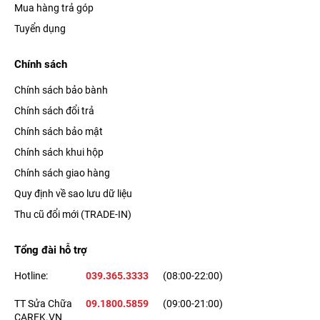
Mua hàng trả góp
Tuyển dụng
Chính sách
Chính sách bảo bành
Chính sách đổi trả
Chính sách bảo mật
Chính sách khui hộp
Chính sách giao hàng
Quy định về sao lưu dữ liệu
Thu cũ đổi mới (TRADE-IN)
Tổng đài hỗ trợ
Hotline:
039.365.3333
(08:00-22:00)
TT Sửa Chữa
09.1800.5859
(09:00-21:00)
CAREK.VN