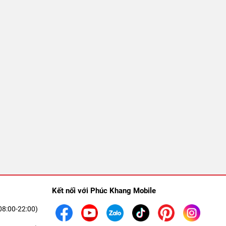
Kết nối với Phúc Khang Mobile
08:00-22:00)