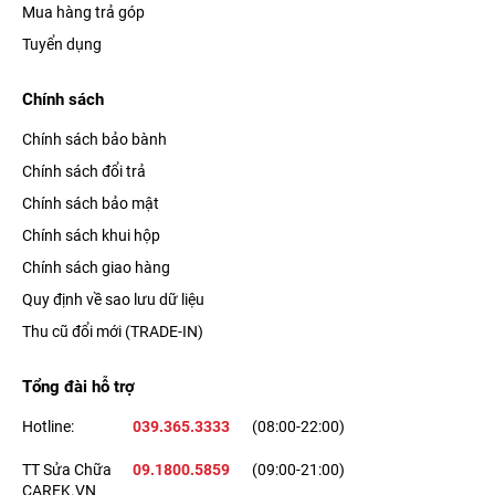
Mua hàng trả góp
Tuyển dụng
Chính sách
Chính sách bảo bành
Chính sách đổi trả
Chính sách bảo mật
Chính sách khui hộp
Chính sách giao hàng
Quy định về sao lưu dữ liệu
Thu cũ đổi mới (TRADE-IN)
Tổng đài hỗ trợ
Hotline:
039.365.3333
(08:00-22:00)
TT Sửa Chữa
09.1800.5859
(09:00-21:00)
CAREK.VN