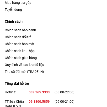
Mua hàng trả góp
Tuyển dụng
Chính sách
Chính sách bảo bành
Chính sách đổi trả
Chính sách bảo mật
Chính sách khui hộp
Chính sách giao hàng
Quy định về sao lưu dữ liệu
Thu cũ đổi mới (TRADE-IN)
Tổng đài hỗ trợ
Hotline:
039.365.3333
(08:00-22:00)
TT Sửa Chữa
09.1800.5859
(09:00-21:00)
CAREK.VN