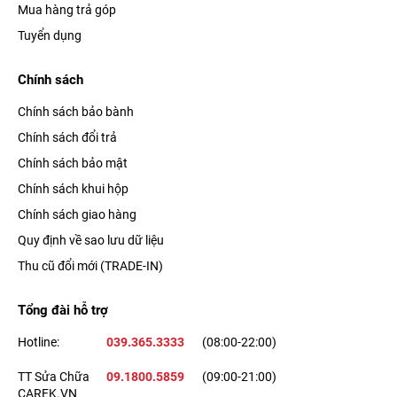
Mua hàng trả góp
Tuyển dụng
Chính sách
Chính sách bảo bành
Chính sách đổi trả
Chính sách bảo mật
Chính sách khui hộp
Chính sách giao hàng
Quy định về sao lưu dữ liệu
Thu cũ đổi mới (TRADE-IN)
Tổng đài hỗ trợ
Hotline:
039.365.3333
(08:00-22:00)
TT Sửa Chữa
09.1800.5859
(09:00-21:00)
CAREK.VN