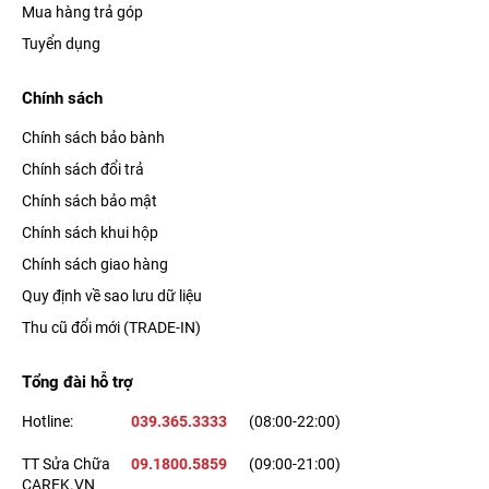
Mua hàng trả góp
Tuyển dụng
Chính sách
Chính sách bảo bành
Chính sách đổi trả
Chính sách bảo mật
Chính sách khui hộp
Chính sách giao hàng
Quy định về sao lưu dữ liệu
Thu cũ đổi mới (TRADE-IN)
Tổng đài hỗ trợ
Hotline:
039.365.3333
(08:00-22:00)
TT Sửa Chữa
09.1800.5859
(09:00-21:00)
CAREK.VN