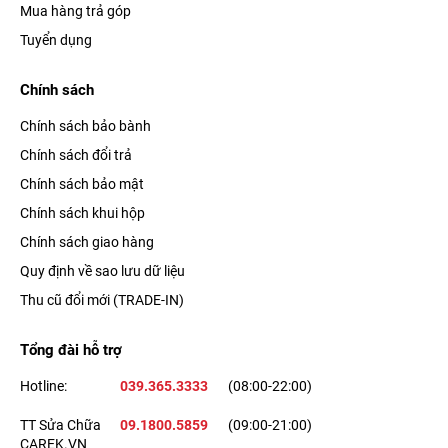
Mua hàng trả góp
Tuyển dụng
Chính sách
Chính sách bảo bành
Chính sách đổi trả
Chính sách bảo mật
Chính sách khui hộp
Chính sách giao hàng
Quy định về sao lưu dữ liệu
Thu cũ đổi mới (TRADE-IN)
Tổng đài hỗ trợ
Hotline:
039.365.3333
(08:00-22:00)
TT Sửa Chữa
09.1800.5859
(09:00-21:00)
CAREK.VN