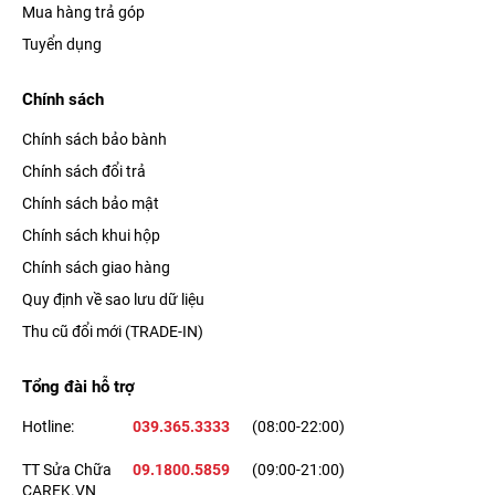
Mua hàng trả góp
Tuyển dụng
Chính sách
Chính sách bảo bành
Chính sách đổi trả
Chính sách bảo mật
Chính sách khui hộp
Chính sách giao hàng
Quy định về sao lưu dữ liệu
Thu cũ đổi mới (TRADE-IN)
Tổng đài hỗ trợ
Hotline:
039.365.3333
(08:00-22:00)
TT Sửa Chữa
09.1800.5859
(09:00-21:00)
CAREK.VN