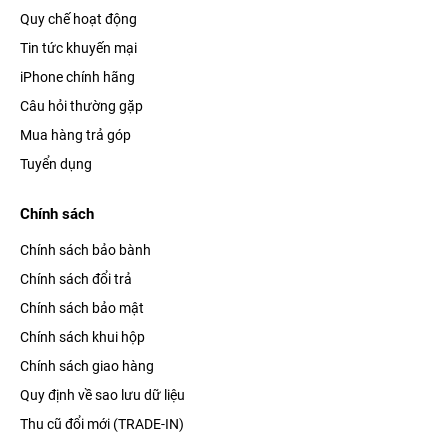
Quy chế hoạt động
Tin tức khuyến mại
iPhone chính hãng
Câu hỏi thường gặp
Mua hàng trả góp
Tuyển dụng
Chính sách
Chính sách bảo bành
Chính sách đổi trả
Chính sách bảo mật
Chính sách khui hộp
Chính sách giao hàng
Quy định về sao lưu dữ liệu
Thu cũ đổi mới (TRADE-IN)