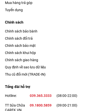
Mua hàng trả góp
Tuyển dụng
Chính sách
Chính sách bảo bành
Chính sách đổi trả
Chính sách bảo mật
Chính sách khui hộp
Chính sách giao hàng
Quy định về sao lưu dữ liệu
Thu cũ đổi mới (TRADE-IN)
Tổng đài hỗ trợ
Hotline:
039.365.3333
(08:00-22:00)
TT Sửa Chữa
09.1800.5859
(09:00-21:00)
CAREK.VN