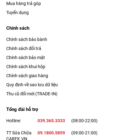
Mua hàng trả góp
Tuyển dụng
Chính sách
Chính sách bảo bành
Chính sách đổi trả
Chính sách bảo mật
Chính sách khui hộp
Chính sách giao hàng
Quy định về sao lưu dữ liệu
Thu cũ đổi mới (TRADE-IN)
Tổng đài hỗ trợ
Hotline:
039.365.3333
(08:00-22:00)
TT Sửa Chữa
09.1800.5859
(09:00-21:00)
CAREK.VN