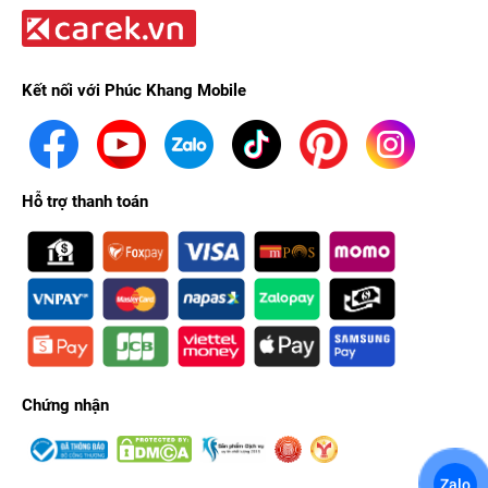
Kết nối với Phúc Khang Mobile
Hỗ trợ thanh toán
Chứng nhận
Zalo