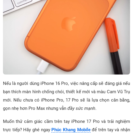
Nếu là người dùng iPhone 16 Pro, việc nâng cấp sẽ đáng giá nếu
bạn thích màn hình chống chói, thiết kế mới và màu Cam Vũ Trụ
mới. Nếu chưa có iPhone Pro, 17 Pro sẽ là lựa chọn cân bằng,
gọn nhẹ hơn Pro Max nhưng vẫn
đầy sức mạnh
.
Muốn thử cảm giác cầm trên tay iPhone 17 Pro và trải nghiệm
trực tiếp? Hãy ghé ngay
Phúc Khang Mobile
để trên tay và nhận