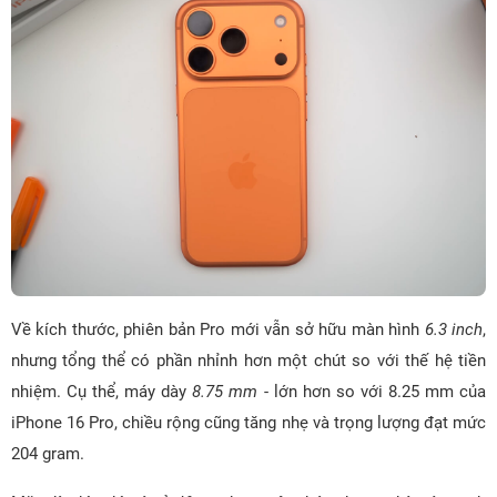
Về kích thước, phiên bản Pro mới vẫn sở hữu màn hình
6.3 inch
,
nhưng tổng thể có phần nhỉnh hơn một chút so với thế hệ tiền
nhiệm. Cụ thể, máy dày
8.75 mm
- lớn hơn so với 8.25 mm của
iPhone 16 Pro, chiều rộng cũng tăng nhẹ và trọng lượng đạt mức
204 gram.