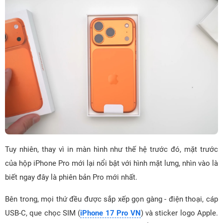
Tuy nhiên, thay vì in màn hình như thế hệ trước đó, mặt trước
của hộp iPhone Pro mới lại nổi bật với hình mặt lưng, nhìn vào là
biết ngay đây là phiên bản Pro mới nhất.
Bên trong, mọi thứ đều được sắp xếp gọn gàng - điện thoại, cáp
USB-C, que chọc SIM (
iPhone 17 Pro VN
) và sticker logo Apple.