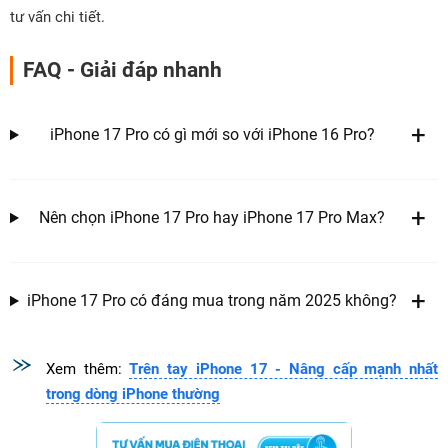
tư vấn chi tiết.
FAQ - Giải đáp nhanh
iPhone 17 Pro có gì mới so với iPhone 16 Pro?
Nên chọn iPhone 17 Pro hay iPhone 17 Pro Max?
iPhone 17 Pro có đáng mua trong năm 2025 không?
Xem thêm:
Trên tay iPhone 17 - Nâng cấp mạnh nhất
trong dòng iPhone thường