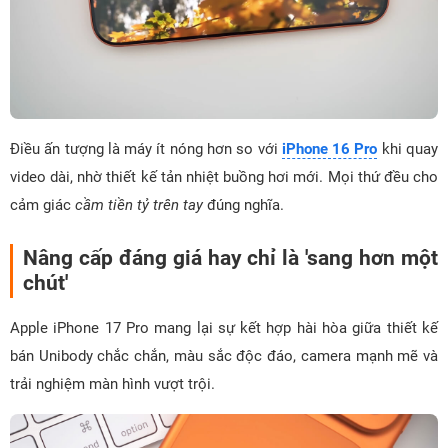
Điều ấn tượng là máy ít nóng hơn so với
iPhone 16 Pro
khi quay
video dài, nhờ thiết kế tản nhiệt buồng hơi mới. Mọi thứ đều cho
cảm giác
cầm tiền tỷ trên tay
đúng nghĩa.
Nâng cấp đáng giá hay chỉ là 'sang hơn một
chút'
Apple iPhone 17 Pro mang lại sự kết hợp hài hòa giữa thiết kế
bán Unibody chắc chắn, màu sắc độc đáo, camera mạnh mẽ và
trải nghiệm màn hình vượt trội.