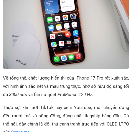
Về tổng thể, chất lượng hiển thị của iPhone 17 Pro rất xuất sắc,
với hình ảnh sắc nét và màu trung thực, nhờ sở hữu độ sáng tối
đa
3000 nits
và tần số quét
ProMotion 120 Hz
.
Thực sự, khi lướt TikTok hay xem YouTube, mọi chuyển động
đều mượt mà và sống động, đúng chất flagship hàng đầu. Có
thể nói, đây chính là đối thủ cạnh tranh trực tiếp với OLED LTPO