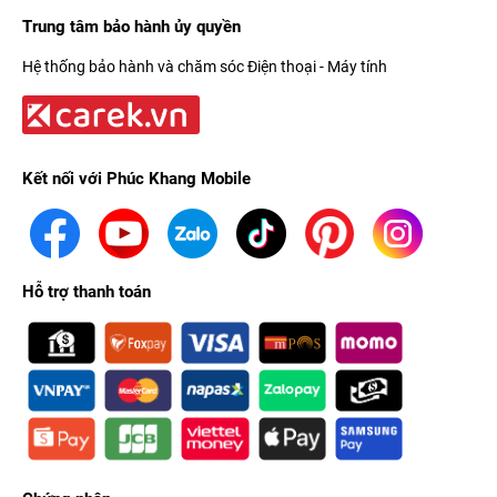
Trung tâm bảo hành ủy quyền
Hệ thống bảo hành và chăm sóc Điện thoại - Máy tính
Kết nối với Phúc Khang Mobile
Hỗ trợ thanh toán