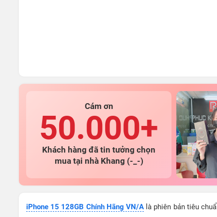
Cám ơn
50.000+
Khách hàng đã tin tưởng chọn
mua tại nhà Khang (-_-)
iPhone 15 128GB Chính Hãng VN/A
là phiên bản tiêu chuẩ