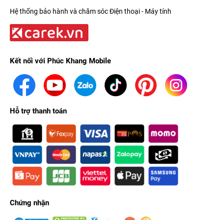
Hệ thống bảo hành và chăm sóc Điện thoại - Máy tính
Kết nối với Phúc Khang Mobile
Hỗ trợ thanh toán
Chứng nhận