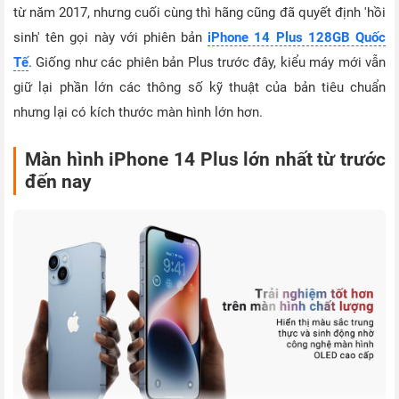
từ năm 2017, nhưng cuối cùng thì hãng cũng đã quyết định 'hồi
sinh' tên gọi này với phiên bản
iPhone 14 Plus 128GB Quốc
Tế
. Giống như các phiên bản Plus trước đây, kiểu máy mới vẫn
giữ lại phần lớn các thông số kỹ thuật của bản tiêu chuẩn
nhưng lại có kích thước màn hình lớn hơn.
Màn hình iPhone 14 Plus lớn nhất từ trước
đến nay