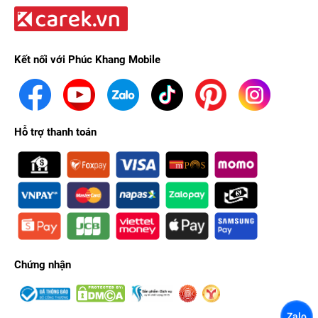
Kết nối với Phúc Khang Mobile
Hỗ trợ thanh toán
Chứng nhận
Zalo