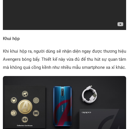
Khui hộp
Khi khui hộp ra, người dùng sẽ nhận diện ngay được thương hiệu
Avengers bóng bẩy. Thiết kế này vừa đủ để thu hút sự quan tâm
mà không quá cồng kềnh như nhiều mẫu smartphone xa xỉ khác.