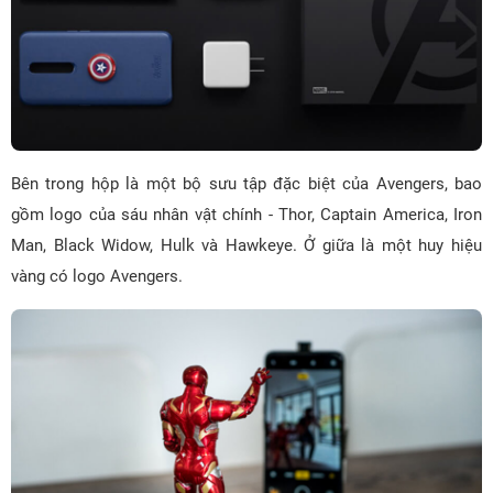
Bên trong hộp là một bộ sưu tập đặc biệt của Avengers, bao
gồm logo của sáu nhân vật chính - Thor, Captain America, Iron
Man, Black Widow, Hulk và Hawkeye. Ở giữa là một huy hiệu
vàng có logo Avengers.