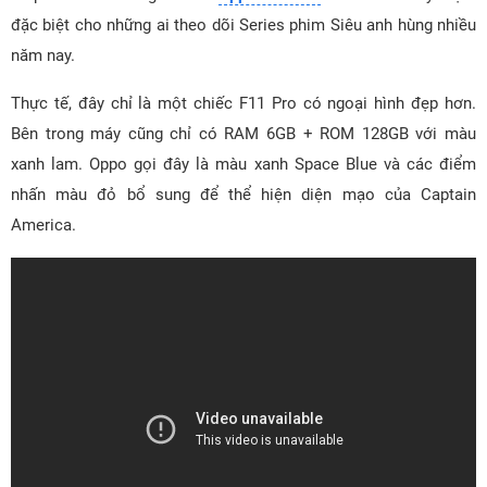
đặc biệt cho những ai theo dõi Series phim Siêu anh hùng nhiều
năm nay.
Thực tế, đây chỉ là một chiếc F11 Pro có ngoại hình đẹp hơn.
Bên trong máy cũng chỉ có RAM 6GB + ROM 128GB với màu
xanh lam. Oppo gọi đây là màu xanh Space Blue và các điểm
nhấn màu đỏ bổ sung để thể hiện diện mạo của Captain
America.