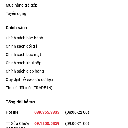
Mua hàng trả góp
Tuyển dụng
Chính sách
Chính sách bảo bành
Chính sách đổi trả
Chính sách bảo mật
Chính sách khui hộp
Chính sách giao hàng
Quy định về sao lưu dữ liệu
Thu cũ đổi mới (TRADE-IN)
Tổng đài hỗ trợ
Hotline:
039.365.3333
(08:00-22:00)
TT Sửa Chữa
09.1800.5859
(09:00-21:00)