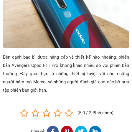
Bên cạnh bao bì được nâng cấp và thiết kế hào nhoáng, phiên
bản Avengers Oppo F11 Pro không khác nhiều so với phiên bản
thường. Đây quả thực là những thiết bị tuyệt vời cho những
người hâm mộ Marvel và những người đánh giá cao các bộ sưu
tập phiên bản giới hạn.
(5.0 / 3 Bình chọn)
Chia sẻ: