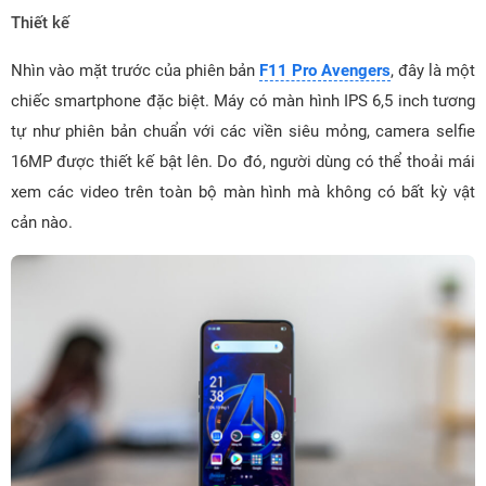
Thiết kế
Nhìn vào mặt trước của phiên bản
F11 Pro Avengers
, đây là một
chiếc smartphone đặc biệt. Máy có màn hình IPS 6,5 inch tương
tự như phiên bản chuẩn với các viền siêu mỏng, camera selfie
16MP được thiết kế bật lên. Do đó, người dùng có thể thoải mái
xem các video trên toàn bộ màn hình mà không có bất kỳ vật
cản nào.