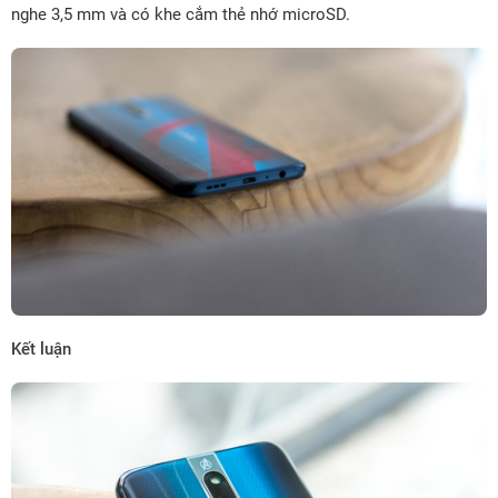
nghe 3,5 mm và có khe cắm thẻ nhớ microSD.
Kết luận