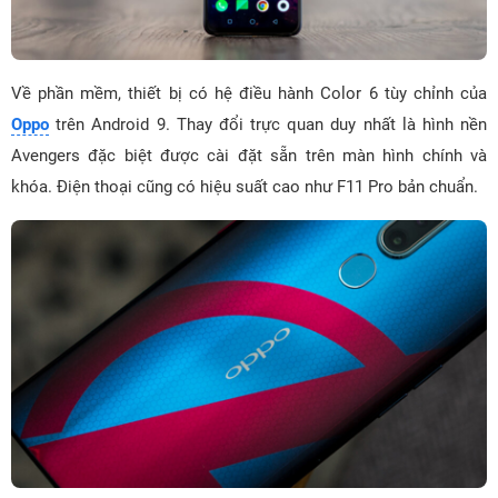
Về phần mềm, thiết bị có hệ điều hành Color 6 tùy chỉnh của
Oppo
trên Android 9. Thay đổi trực quan duy nhất là hình nền
Avengers đặc biệt được cài đặt sẵn trên màn hình chính và
khóa. Điện thoại cũng có hiệu suất cao như F11 Pro bản chuẩn.