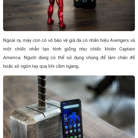
Ngoài ra, máy còn có vỏ bảo vệ giả da có nhãn hiệu Avengers và
một chiếc nhẫn tạo hình giống như chiếc khiên Captain
America. Người dùng có thể sử dụng chúng để làm chân đế
hoặc xỏ ngón tay qua khi cầm ngang.