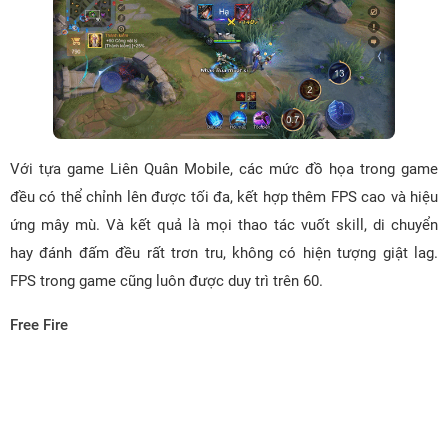
Với tựa game Liên Quân Mobile, các mức đồ họa trong game
đều có thể chỉnh lên được tối đa, kết hợp thêm FPS cao và hiệu
ứng mây mù. Và kết quả là mọi thao tác vuốt skill, di chuyển
hay đánh đấm đều rất trơn tru, không có hiện tượng giật lag.
FPS trong game cũng luôn được duy trì trên 60.
Free Fire