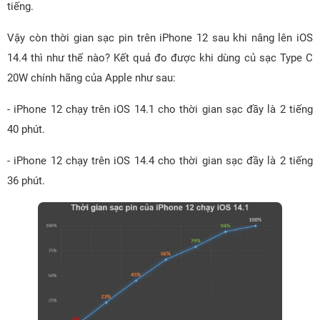
tiếng.
Vậy còn thời gian sạc pin trên iPhone 12 sau khi nâng lên iOS
14.4 thì như thế nào? Kết quả đo được khi dùng củ sạc Type C
20W chính hãng của Apple như sau:
- iPhone 12 chạy trên iOS 14.1 cho thời gian sạc đầy là 2 tiếng
40 phút.
- iPhone 12 chạy trên iOS 14.4 cho thời gian sạc đầy là 2 tiếng
36 phút.