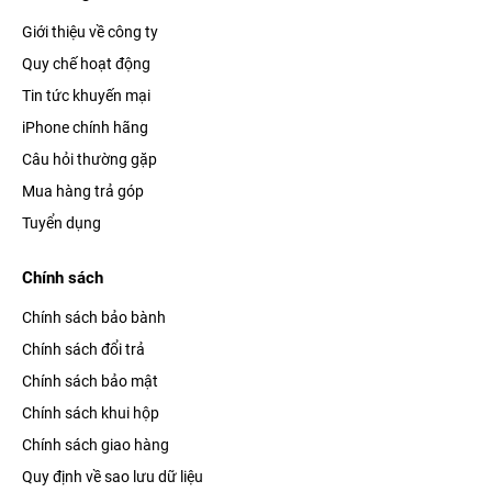
Giới thiệu về công ty
Quy chế hoạt động
Tin tức khuyến mại
iPhone chính hãng
Câu hỏi thường gặp
Mua hàng trả góp
Tuyển dụng
Chính sách
Chính sách bảo bành
Chính sách đổi trả
Chính sách bảo mật
Chính sách khui hộp
Chính sách giao hàng
Quy định về sao lưu dữ liệu