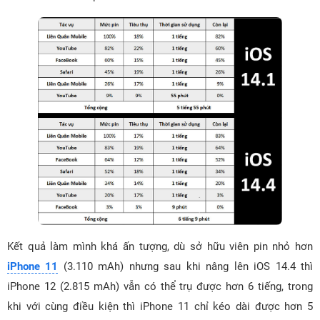
Kết quả làm mình khá ấn tượng, dù sở hữu viên pin nhỏ hơn
iPhone 11
(3.110 mAh) nhưng sau khi nâng lên iOS 14.4 thì
iPhone 12 (2.815 mAh) vẫn có thể trụ được hơn 6 tiếng, trong
khi với cùng điều kiện thì iPhone 11 chỉ kéo dài được hơn 5