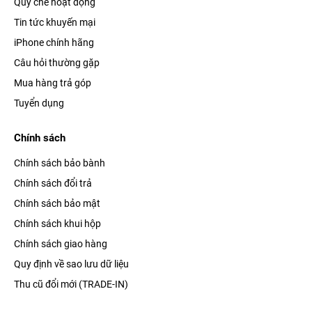
Quy chế hoạt động
Tin tức khuyến mại
iPhone chính hãng
Câu hỏi thường gặp
Mua hàng trả góp
Tuyển dụng
Chính sách
Chính sách bảo bành
Chính sách đổi trả
Chính sách bảo mật
Chính sách khui hộp
Chính sách giao hàng
Quy định về sao lưu dữ liệu
Thu cũ đổi mới (TRADE-IN)