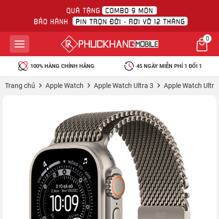
0
100% HÀNG CHÍNH HÃNG
45 NGÀY MIỄN PHÍ 1 ĐỔI 1
Trang chủ
Apple Watch
Apple Watch Ultra 3
Apple Watch Ultr