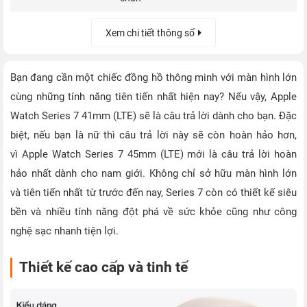
Xem chi tiết thông số
Bạn đang cần một chiếc đồng hồ thông minh với màn hình lớn
cùng những tính năng tiên tiến nhất hiện nay? Nếu vậy, Apple
Watch Series 7 41mm (LTE) sẽ là câu trả lời dành cho bạn. Đặc
biệt, nếu bạn là nữ thì câu trả lời này sẽ còn hoàn hảo hơn,
vì Apple Watch Series 7 45mm (LTE) mới là câu trả lời hoàn
hảo nhất dành cho nam giới. Không chỉ sở hữu màn hình lớn
và tiên tiến nhất từ trước đến nay, Series 7 còn có thiết kế siêu
bền và nhiều tính năng đột phá về sức khỏe cũng như công
nghệ sạc nhanh tiện lợi.
Thiết kế cao cấp và tinh tế