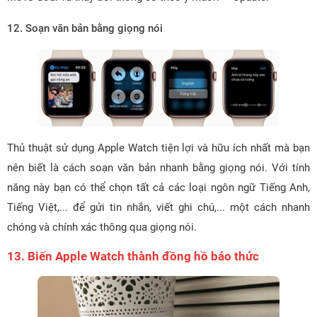
12. Soạn văn bản bằng giọng nói
Thủ thuật sử dụng Apple Watch tiện lợi và hữu ích nhất mà bạn
nên biết là cách soạn văn bản nhanh bằng giọng nói. Với tính
năng này bạn có thể chọn tất cả các loại ngôn ngữ Tiếng Anh,
Tiếng Việt,... để gửi tin nhắn, viết ghi chú,... một cách nhanh
chóng và chính xác thông qua giọng nói.
13. Biến Apple Watch thành đồng hồ báo thức