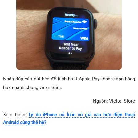
Nhấn đúp vào nút bên để kích hoạt Apple Pay thanh toán hàng
hóa nhanh chóng và an toàn.
Nguồn: Viettel Store
Xem thêm:
Lý do iPhone cũ luôn có giá cao hơn điện thoại
Android cùng thế hệ?