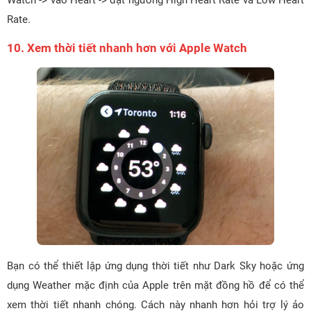
Rate.
10. Xem thời tiết nhanh hơn với Apple Watch
Bạn có thể thiết lập ứng dụng thời tiết như Dark Sky hoặc ứng
dụng Weather mặc định của Apple trên mặt đồng hồ để có thể
xem thời tiết nhanh chóng. Cách này nhanh hơn hỏi trợ lý ảo