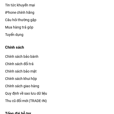
Tin tức khuyến mại
iPhone chính hãng
Câu hỏi thường gặp
Mua hàng trả góp
Tuyển dụng
Chính sách
Chính sách bảo bành
Chính sách đổi trả
Chính sách bảo mật
Chính sách khui hộp
Chính sách giao hàng
Quy định về sao lưu dữ liệu
Thu cũ đổi mới (TRADE-IN)
Tổng đài hỗ trợ