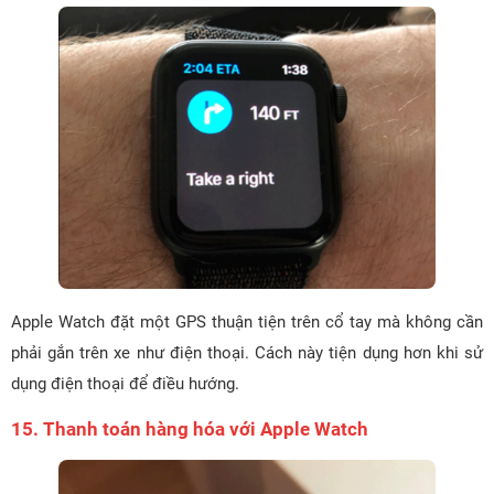
Apple Watch đặt một GPS thuận tiện trên cổ tay mà không cần
phải gắn trên xe như điện thoại. Cách này tiện dụng hơn khi sử
dụng điện thoại để điều hướng.
15. Thanh toán hàng hóa với Apple Watch