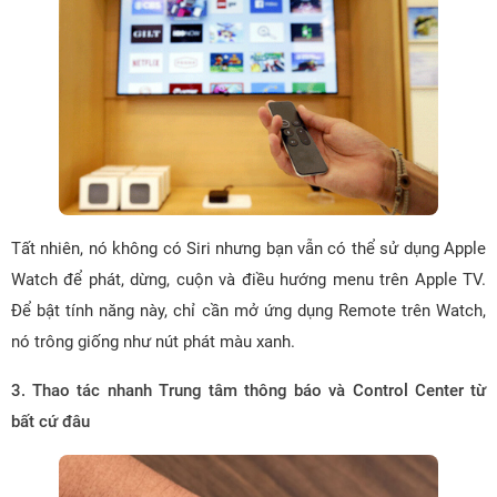
Tất nhiên, nó không có Siri nhưng bạn vẫn có thể sử dụng Apple
Watch để phát, dừng, cuộn và điều hướng menu trên Apple TV.
Để bật tính năng này, chỉ cần mở ứng dụng Remote trên Watch,
nó trông giống như nút phát màu xanh.
3. Thao tác nhanh Trung tâm thông báo và Control Center từ
bất cứ đâu