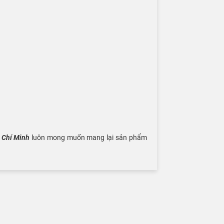
ồ Chí Minh
luôn mong muốn mang lại sản phẩm