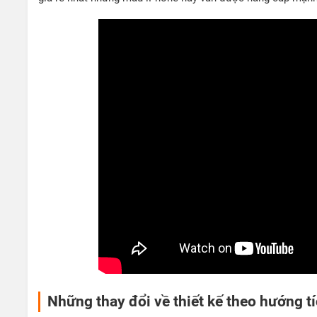
Những thay đổi về thiết kế theo hướng t