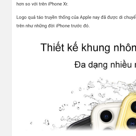
hơn so với trên iPhone Xr.
Logo quả táo truyền thống của Apple nay đã được di chuyển
trên như những đời iPhone trước đó.