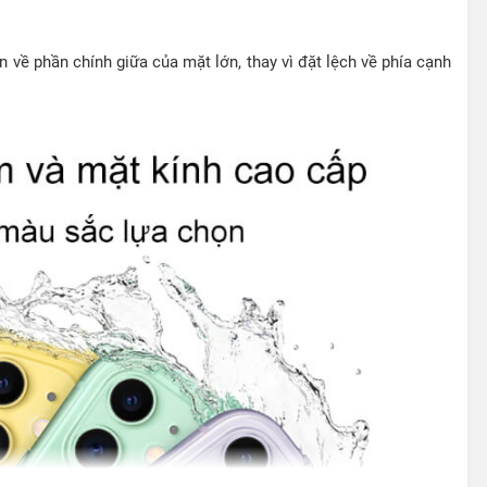
 về phần chính giữa của mặt lớn, thay vì đặt lệch về phía cạnh