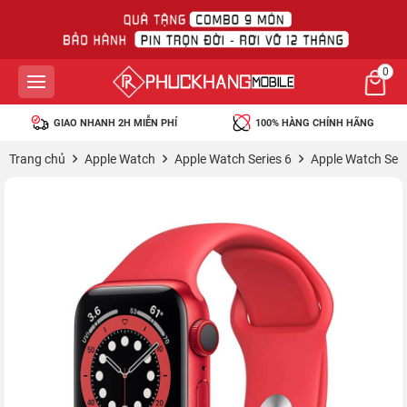
0
GIAO NHANH 2H MIỄN PHÍ
100% HÀNG CHÍNH HÃNG
Trang chủ
Apple Watch
Apple Watch Series 6
Apple Watch Se