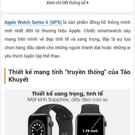
Xem chi tiết thông số
Apple Watch Series 6 (GPS)
là sản phẩm đồng hồ thông minh
mới nhất đến từ thương hiệu Apple. Chiếc smartwatch này
mang trên mình vẻ đẹp tinh tế và sang trọng, đây là sự lựa
chọn hàng đầu dành cho những người thành đạt hoặc những ai
yêu thích luyện tập thể thao.
Thiết kế mang tính "truyền thống" của Táo
Khuyết