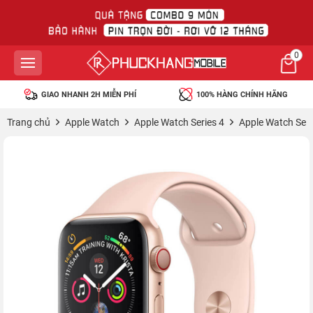
0
GIAO NHANH 2H MIỄN PHÍ
100% HÀNG CHÍNH HÃNG
Trang chủ
Apple Watch
Apple Watch Series 4
Apple Watch Ser