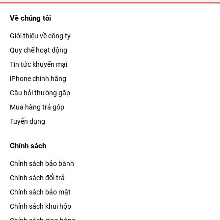
Về chúng tôi
Giới thiệu về công ty
Quy chế hoạt động
Tin tức khuyến mại
iPhone chính hãng
Câu hỏi thường gặp
Mua hàng trả góp
Tuyển dụng
Chính sách
Chính sách bảo bành
Chính sách đổi trả
Chính sách bảo mật
Chính sách khui hộp